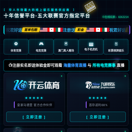
🎰
[ 华人市场最大的线上娱乐服务供应商 ]
十年信誉平台·五大联赛官方指定平台
在线玩家: 8263214
祝君好运
注册送
祝君好运
首单包赔
彩金
首
🍁
🍁
⚽
🎮
🃏
🀄️
🎰
电子老虎机
体育竞猜
电竞竞猜
澳门真人赌场
彩票棋牌娱乐
🎮
📺注册实名即送体验金即可观看
海量体育直播
与
所有电竞赛事
直播
🎲
★★★★★
★★★★★
皇家马德里 官方合作伙伴
首存返利68%
[ 立即注册 ]
[ 立即注册 ]
⚽