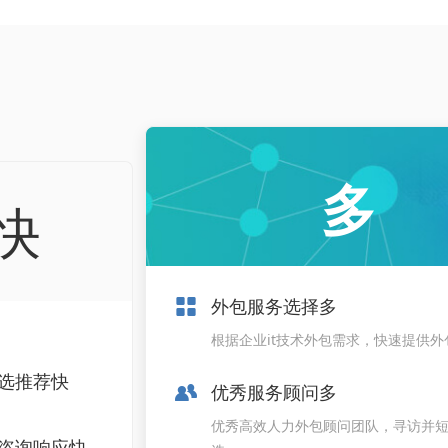
多
快
外包服务选择多
根据企业it技术外包需求，快速提供外
筛选推荐快
优秀服务顾问多
优秀高效人力外包顾问团队，寻访并
咨询响应快