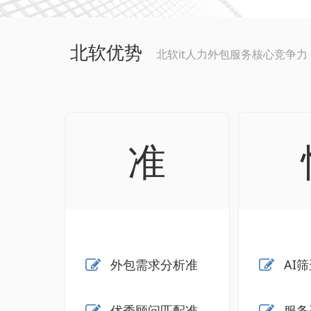
北软优势
北软it人力外包服务核心竞争力
准
外包需求分析准
AI
优秀顾问匹配准
服务