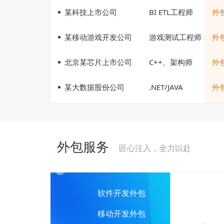
某移动游戏开发公司
游戏测试工程师
外
北京某芯片上市公司
C++、架构师
外
某大数据股份公司
.NET/JAVA
外
广州某教育集团
BI ETL工程师
外
某新科技上市公司
游戏测试工程师
外
某大数据股份公司
ETL大数据
外
外包服务
匠心注入，全力以赴
北京某芯片上市公司
嵌入式、LINUX
外
北京某机器人公司
JAVA、WEB
外
软件开发外包
某管理咨询公司
C++、架构师
外
移动开发外包