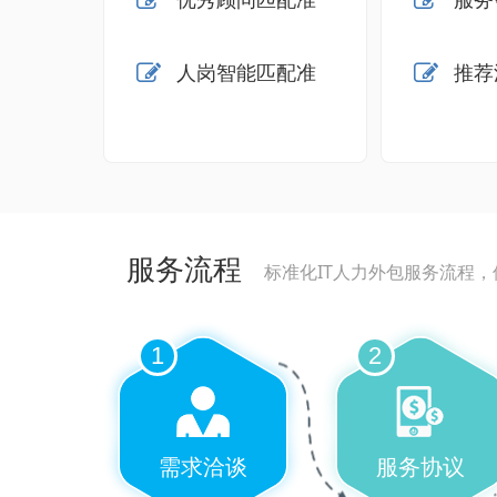
人岗智能匹配准
推荐
服务流程
标准化IT人力外包服务流程
需求洽谈
服务协议