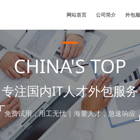
网站首页
公司简介
外包
包成功
北京
2026-07-30
某新科技上市公司
游
CHINA'S TOP
包成功
成都
2026-07-30
南京某信息公司
嵌
包成功
成都
2026-07-30
某大型旅行社
.NE
专注国内IT人才外包服务
包成功
南京
2026-07-30
某智能科技公司
C#
免费试用，用工无忧 | 海量人才，急速响应
包成功
南京
2026-07-30
厦门某建设集团
C#
包成功
杭州
2026-07-30
杭州某工业上市公司
PH