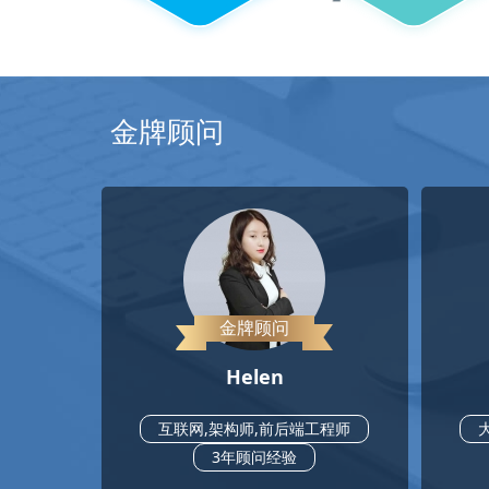
金牌顾问
金牌顾问
Helen
互联网,架构师,前后端工程师
3年顾问经验