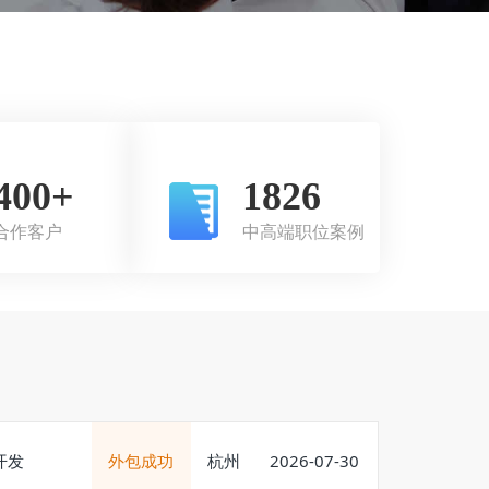
P/安卓/IOS
外包成功
北京
2026-07-30
 ETL工程师
外包成功
南京
2026-07-30
L大数据
外包成功
杭州
2026-07-30
400+
1826
 ETL工程师
外包成功
上海
2026-07-30
合作客户
中高端职位案例
戏测试工程师
外包成功
成都
2026-07-30
入式、QT
外包成功
北京
2026-07-30
T/JAVA
外包成功
厦门
2026-07-30
开发
外包成功
杭州
2026-07-30
、安卓
外包成功
厦门
2026-07-30