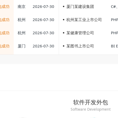
包成功
杭州
2026-07-30
杭州某工业上市公司
PH
包成功
杭州
2026-07-30
某健康管理公司
PH
包成功
厦门
2026-07-30
某图书上市公司
BI
包成功
深圳
2026-07-30
某厨具上市公司
ET
包成功
成都
2026-07-30
广州某教育集团
BI
包成功
北京
2026-07-30
某新科技上市公司
游
包成功
成都
2026-07-30
南京某信息公司
嵌
包成功
成都
2026-07-30
某大型旅行社
.NE
软件开发外包
Software Development
包成功
南京
2026-07-30
某智能科技公司
C#