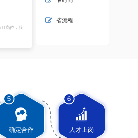
省流程
IT岗位，服
确定合作
人才上岗