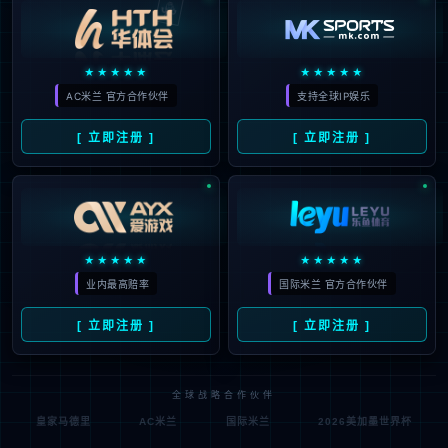
★★★★★
★★★★★
AC米兰 官方合作伙伴
支持全球IP娱乐
[ 立即注册 ]
[ 立即注册 ]
★★★★★
★★★★★
业内最高赔率
国际米兰 官方合作伙伴
[ 立即注册 ]
[ 立即注册 ]
全球战略合作伙伴
皇家马德里
AC米兰
国际米兰
2026美加墨世界杯