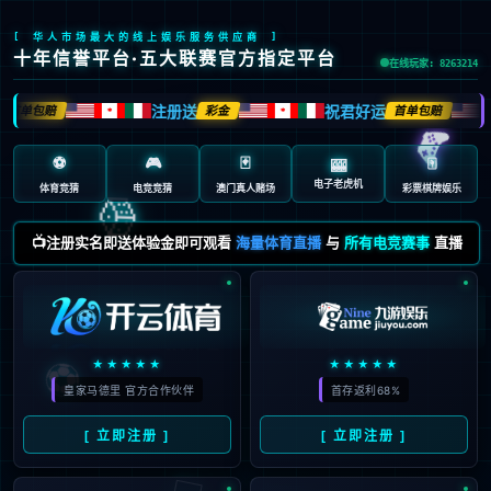
[ 华人市场最大的线上娱乐服务供应商 ]
十年信誉平台·五大联赛官方指定平台
在线玩家: 8263214
注册送
祝君好运
首单包赔
彩金
首单包赔
🍁
🍁
🍁
🎮
⚽
🎮
🃏
🀄️
🎰
电子老虎机
体育竞猜
电竞竞猜
澳门真人赌场
彩票棋牌娱乐
🎲
📺注册实名即送体验金即可观看
海量体育直播
与
所有电竞赛事
直播
⚽
★★★★★
★★★★★
皇家马德里 官方合作伙伴
首存返利68%
[ 立即注册 ]
[ 立即注册 ]
🃏